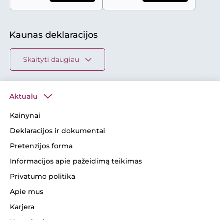
Kaunas deklaracijos
Skaityti daugiau
Aktualu
Kainynai
Deklaracijos ir dokumentai
Pretenzijos forma
Informacijos apie pažeidimą teikimas
Privatumo politika
Apie mus
Karjera