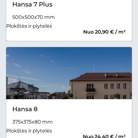
Hansa 7 Plus
500x500x70 mm
Plokštės ir plytelės
Nuo 20,90 € / m²
Hansa 8
375x375x80 mm
Plokštės ir plytelės
Nuo 24,40 € / m²