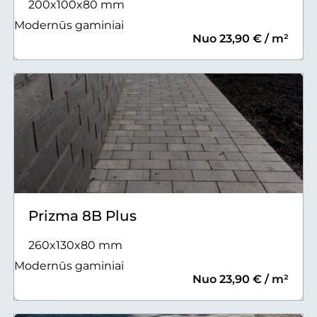
200x100x80 mm
Modernūs gaminiai
Nuo 23,90 € / m²
Prizma 8B Plus
260x130x80 mm
Modernūs gaminiai
Nuo 23,90 € / m²