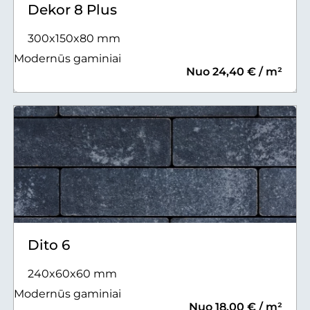
Dekor 8 Plus
300x150x80 mm
Modernūs gaminiai
Nuo 24,40 € / m²
Dito 6
240x60x60 mm
Modernūs gaminiai
Nuo 18,00 € / m²