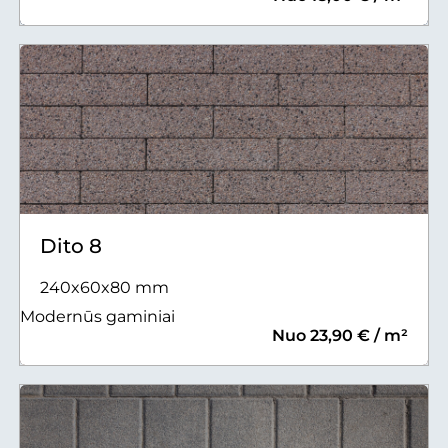
Dito 8
240x60x80 mm
Modernūs gaminiai
Nuo 23,90 € / m²