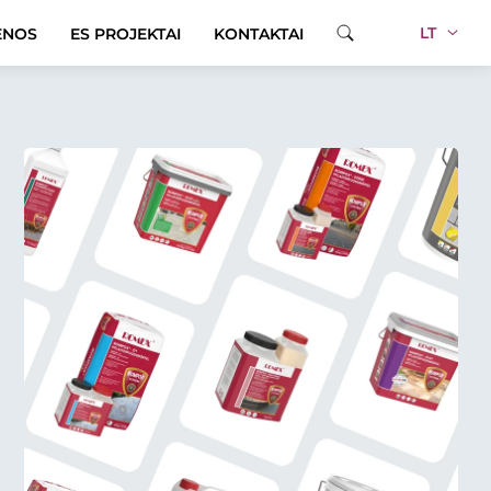
LT
ENOS
ES PROJEKTAI
KONTAKTAI