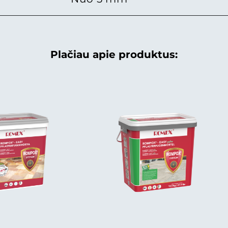
Plačiau apie produktus: