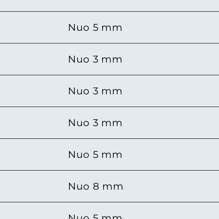
Nuo 5 mm
Nuo 3 mm
Nuo 3 mm
Nuo 3 mm
Nuo 5 mm
Nuo 8 mm
Nuo 5 mm