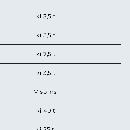
Iki 3,5 t
Iki 3,5 t
Iki 7,5 t
Iki 3,5 t
Visoms
Iki 40 t
Iki 25 t