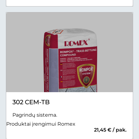
302 CEM-TB
Pagrindų sistema.
Produktai įrengimui Romex
21,45 € / pak.