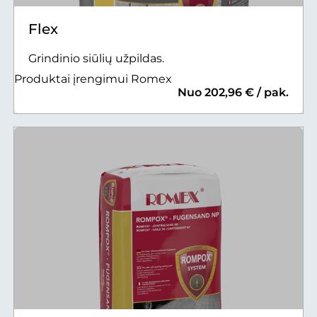
Flex
Grindinio siūlių užpildas.
Produktai įrengimui Romex
Nuo 202,96 € / pak.