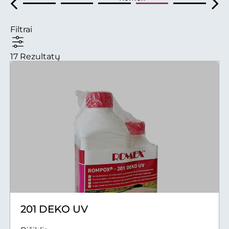
Filtrai
17 Rezultatų
201 DEKO UV