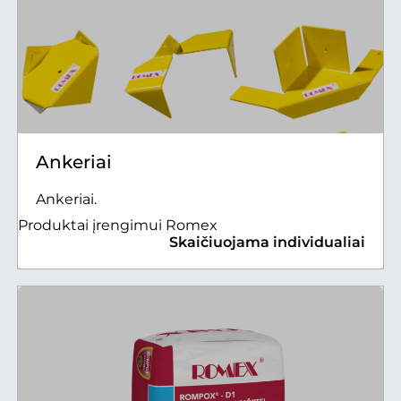
Ankeriai
Ankeriai.
Produktai įrengimui Romex
Skaičiuojama individualiai