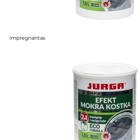
Impregnantas