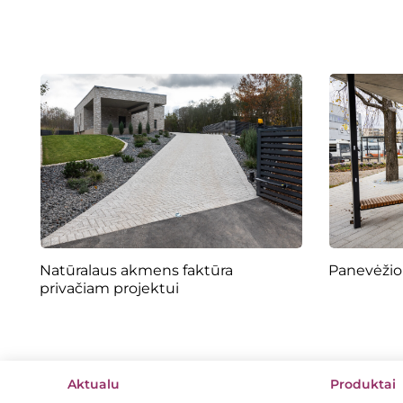
Natūralaus akmens faktūra
Panevėžio
privačiam projektui
Aktualu
Produktai