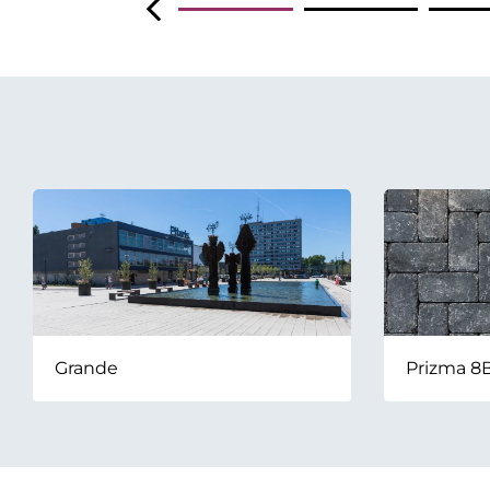
Grande
Prizma 8