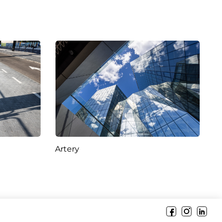
Artery