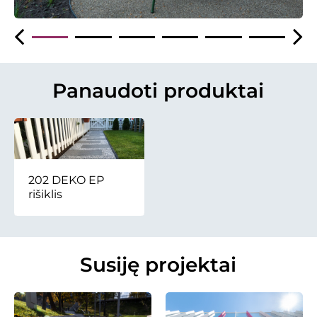
Panaudoti produktai
202 DEKO EP
rišiklis
Susiję projektai