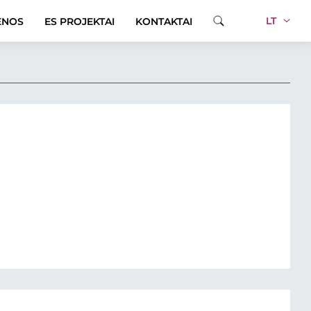
LT
ENOS
ES PROJEKTAI
KONTAKTAI