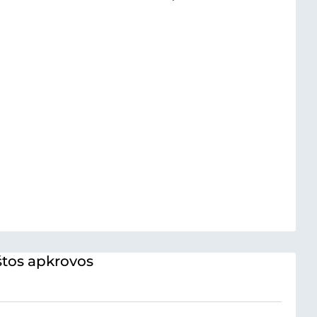
tos apkrovos