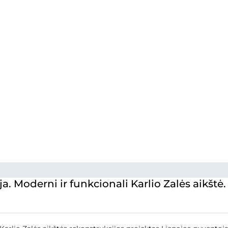
a. Moderni ir funkcionali Karlio Zalės aikštė.