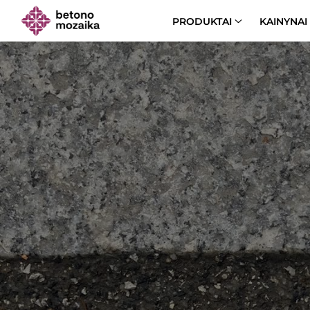
PRODUKTAI
KAINYNAI