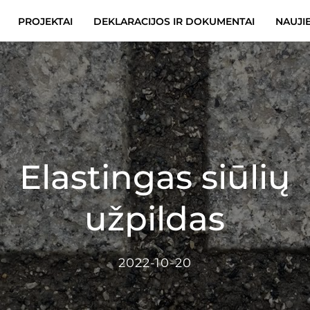
PROJEKTAI
DEKLARACIJOS IR DOKUMENTAI
NAUJI
Elastingas siūlių
užpildas
2022-10-20