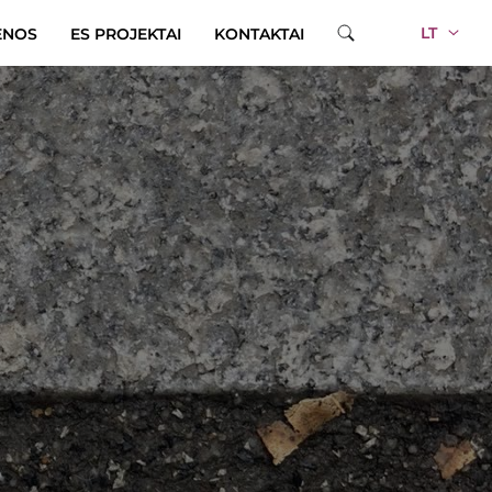
LT
ENOS
ES PROJEKTAI
KONTAKTAI