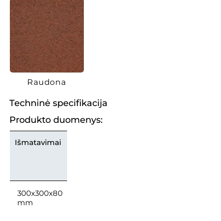
Raudona
Techninė specifikacija
Produkto duomenys:
Išmatavimai
300x300x80
mm