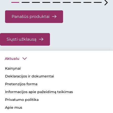
Panašūs produktai
Siųsti užklausą
Aktualu
Kainynai
Deklaracijos ir dokumentai
Pretenzijos forma
Informacijos apie pažeidimą teikimas
Privatumo politika
Apie mus