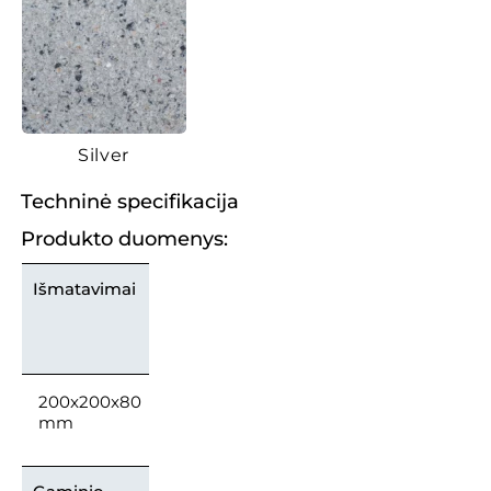
Silver
Techninė specifikacija
Produkto duomenys:
Išmatavimai
200x200x80
mm