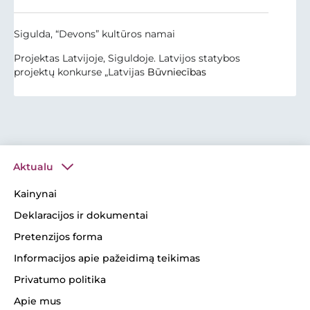
Sigulda, “Devons” kultūros namai
Projektas Latvijoje, Siguldoje. Latvijos statybos
projektų konkurse „Latvijas
Būvniecības
Aktualu
Kainynai
Deklaracijos ir dokumentai
Pretenzijos forma
Informacijos apie pažeidimą teikimas
Privatumo politika
Apie mus