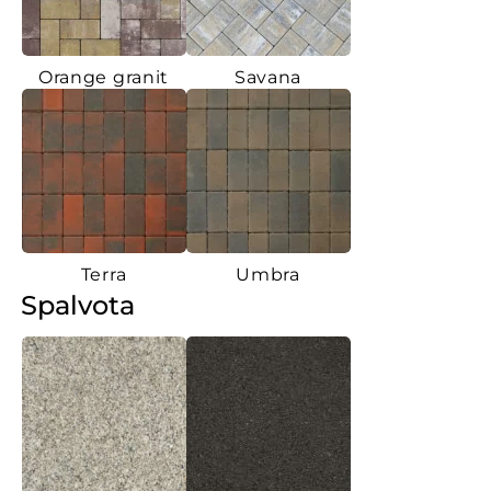
Orange granit
Savana
Terra
Umbra
Spalvota