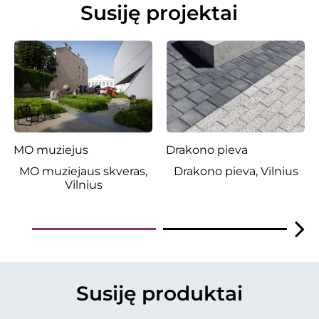
Susiję projektai
MO muziejus
Drakono pieva
MO muziejaus skveras,
Drakono pieva, Vilnius
Vilnius
Susiję produktai