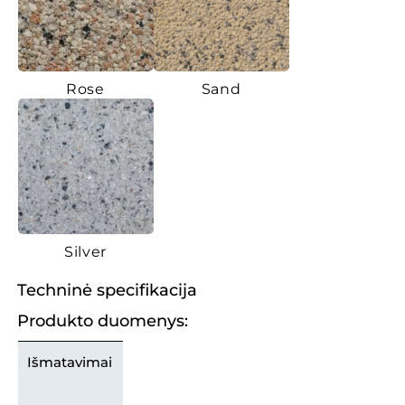
Rose
Sand
Silver
Techninė specifikacija
Produkto duomenys:
Išmatavimai