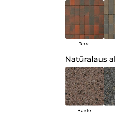
Terra
Natūralaus 
Bordo