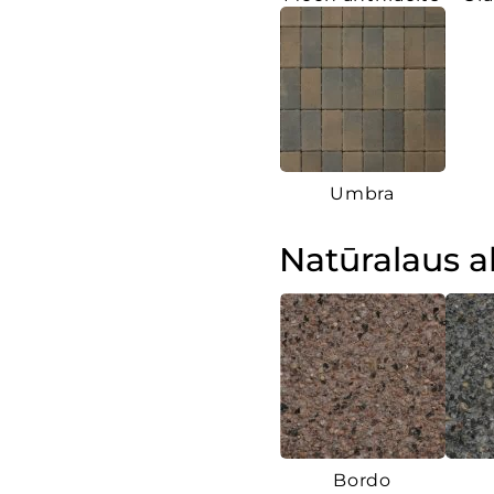
Umbra
Natūralaus 
Bordo