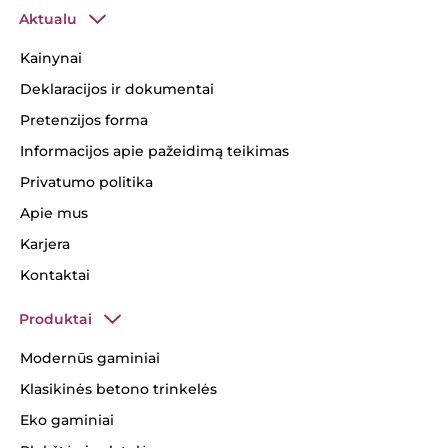
Aktualu
Kainynai
Deklaracijos ir dokumentai
Pretenzijos forma
Informacijos apie pažeidimą teikimas
Privatumo politika
Apie mus
Karjera
Kontaktai
Produktai
Modernūs gaminiai
Klasikinės betono trinkelės
Eko gaminiai