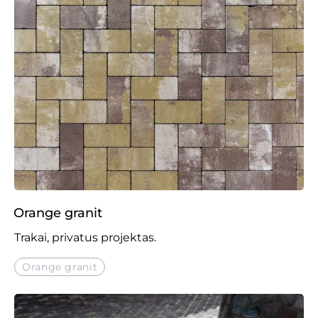
Orange granit
Trakai, privatus projektas.
Orange granit