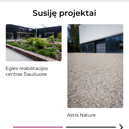
Susiję projektai
Eglės reabilitacijos
centras Šiauliuose
Astra Nature