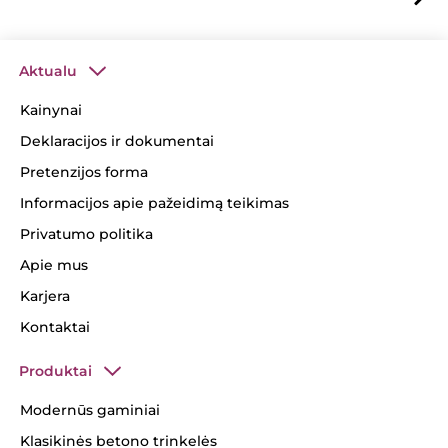
Aktualu
Kainynai
Deklaracijos ir dokumentai
Pretenzijos forma
Informacijos apie pažeidimą teikimas
Privatumo politika
Apie mus
Karjera
Kontaktai
Produktai
Modernūs gaminiai
Klasikinės betono trinkelės