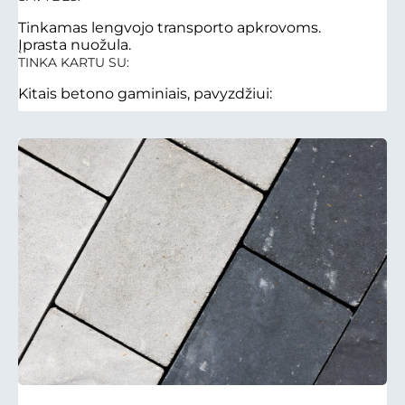
Tinkamas lengvojo transporto apkrovoms.
Įprasta nuožula.
TINKA KARTU SU:
Kitais betono gaminiais, pavyzdžiui: