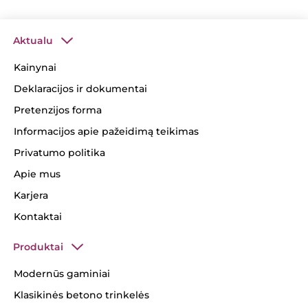
Aktualu
Kainynai
Deklaracijos ir dokumentai
Pretenzijos forma
Informacijos apie pažeidimą teikimas
Privatumo politika
Apie mus
Karjera
Kontaktai
Produktai
Modernūs gaminiai
Klasikinės betono trinkelės