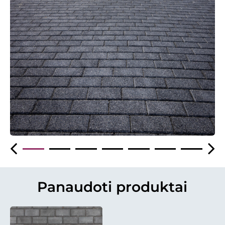
Panaudoti produktai