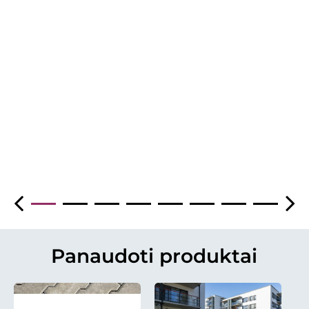
Panaudoti produktai