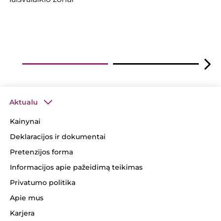
Aktualu
Kainynai
Deklaracijos ir dokumentai
Pretenzijos forma
Informacijos apie pažeidimą teikimas
Privatumo politika
Apie mus
Karjera