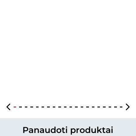
Panaudoti produktai