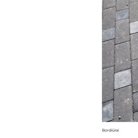
Bordiūrai