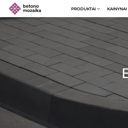
PRODUKTAI
KAINYNAI