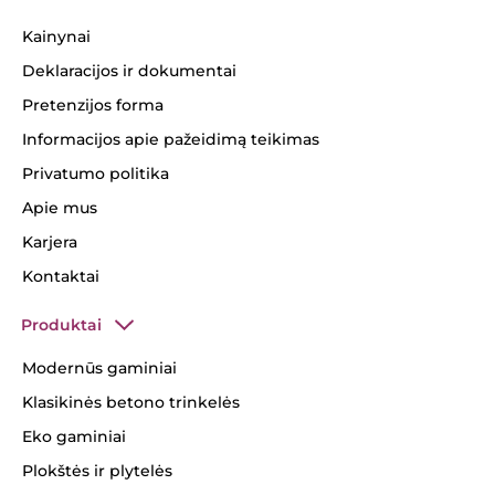
Kainynai
Deklaracijos ir dokumentai
Pretenzijos forma
Informacijos apie pažeidimą teikimas
Privatumo politika
Apie mus
Karjera
Kontaktai
Produktai
Modernūs gaminiai
Klasikinės betono trinkelės
Eko gaminiai
Plokštės ir plytelės