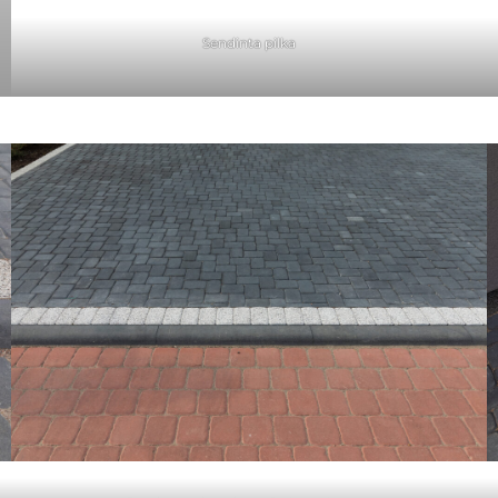
Sendinta pilka