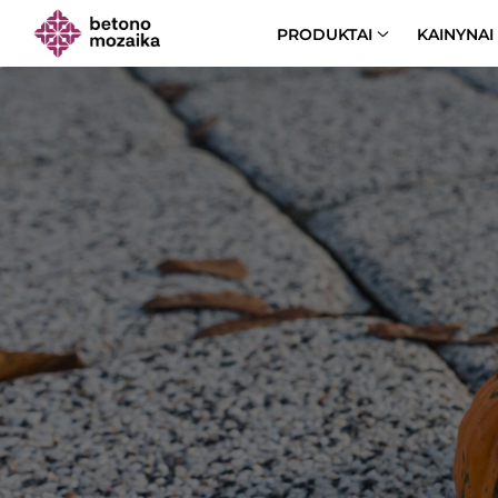
PRODUKTAI
KAINYNAI