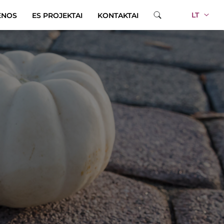
LT
ENOS
ES PROJEKTAI
KONTAKTAI