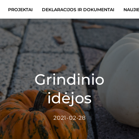
PROJEKTAI
DEKLARACIJOS IR DOKUMENTAI
NAUJI
Grindinio
idėjos
2021-02-28