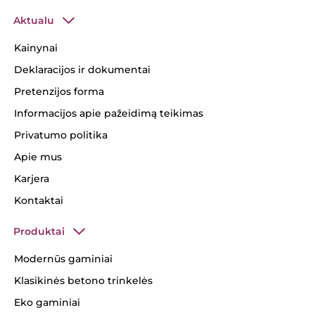
Aktualu
Kainynai
Deklaracijos ir dokumentai
Pretenzijos forma
Informacijos apie pažeidimą teikimas
Privatumo politika
Apie mus
Karjera
Kontaktai
Produktai
Modernūs gaminiai
Klasikinės betono trinkelės
Eko gaminiai