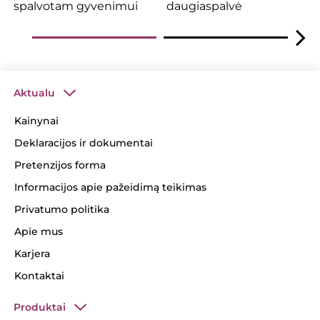
spalvotam gyvenimui
daugiaspalvė
Aktualu
Kainynai
Deklaracijos ir dokumentai
Pretenzijos forma
Informacijos apie pažeidimą teikimas
Privatumo politika
Apie mus
Karjera
Kontaktai
Produktai