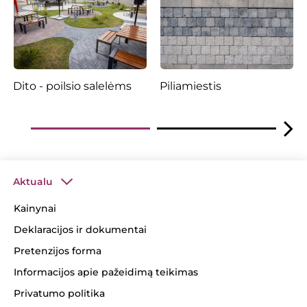
Dito - poilsio salelėms
Piliamiestis
Aktualu
Kainynai
Deklaracijos ir dokumentai
Pretenzijos forma
Informacijos apie pažeidimą teikimas
Privatumo politika