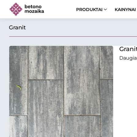
PRODUKTAI
KAINYNAI
Granit
Grani
Daugia