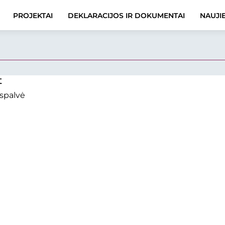
PROJEKTAI
DEKLARACIJOS IR DOKUMENTAI
NAUJI
t
spalvė