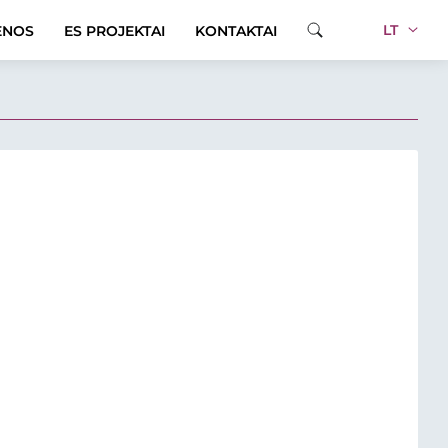
LT
ENOS
ES PROJEKTAI
KONTAKTAI