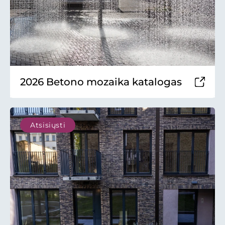
2026 Betono mozaika katalogas
Atsisiųsti