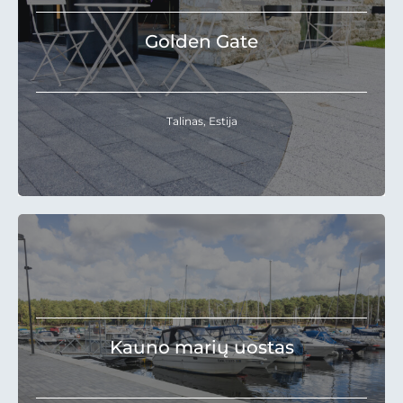
Golden Gate
Talinas, Estija
Kauno marių uostas