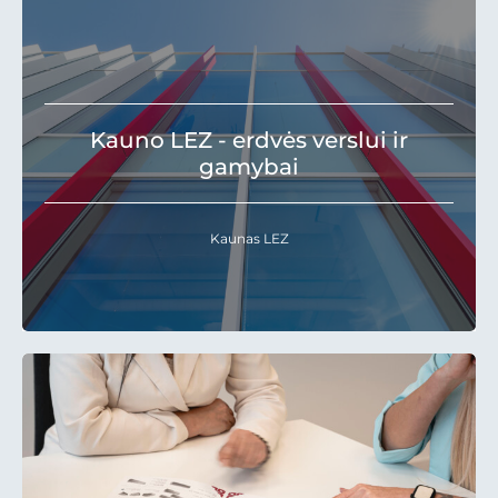
Kauno LEZ - erdvės verslui ir
gamybai
Kaunas LEZ