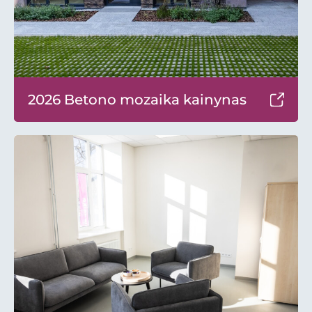
2026 Betono mozaika kainynas