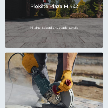
Plokštė Plaza M 4x2
Pikalne, Salaspils nuovada, Latvija