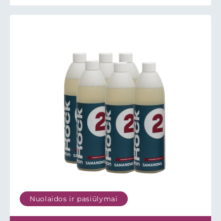
Nuolaidos ir pasiūlymai